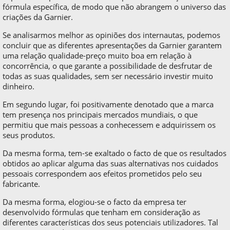
fórmula específica, de modo que não abrangem o universo das
criações da Garnier.
Se analisarmos melhor as opiniões dos internautas, podemos
concluir que as diferentes apresentações da Garnier garantem
uma relação qualidade-preço muito boa em relação à
concorrência, o que garante a possibilidade de desfrutar de
todas as suas qualidades, sem ser necessário investir muito
dinheiro.
Em segundo lugar, foi positivamente denotado que a marca
tem presença nos principais mercados mundiais, o que
permitiu que mais pessoas a conhecessem e adquirissem os
seus produtos.
Da mesma forma, tem-se exaltado o facto de que os resultados
obtidos ao aplicar alguma das suas alternativas nos cuidados
pessoais correspondem aos efeitos prometidos pelo seu
fabricante.
Da mesma forma, elogiou-se o facto da empresa ter
desenvolvido fórmulas que tenham em consideração as
diferentes características dos seus potenciais utilizadores. Tal