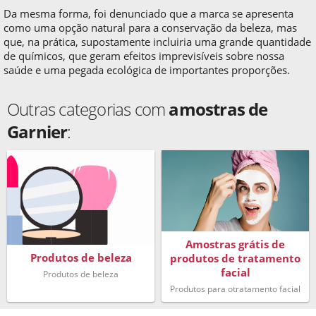
Da mesma forma, foi denunciado que a marca se apresenta
como uma opção natural para a conservação da beleza, mas
que, na prática, supostamente incluiria uma grande quantidade
de químicos, que geram efeitos imprevisíveis sobre nossa
saúde e uma pegada ecológica de importantes proporções.
Outras categorias com
amostras de
Garnier
:
Amostras grátis de
Produtos de beleza
produtos de tratamento
facial
Produtos de beleza
Produtos para otratamento facial