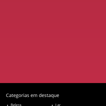
Categorias em destaque
Beleza
Lar