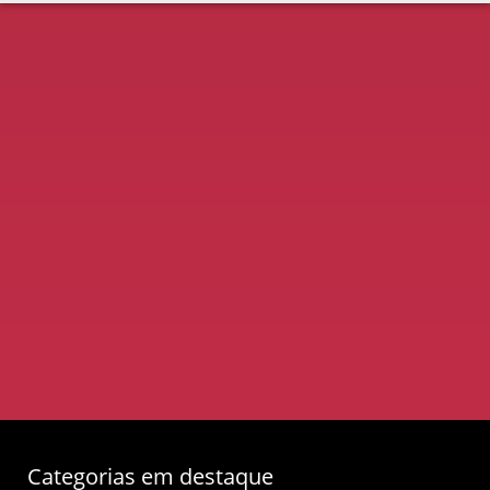
Categorias em destaque