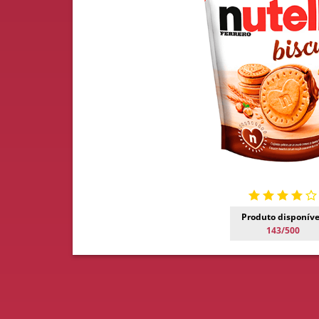
Produto disponíve
143/500