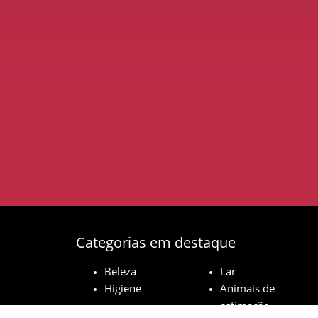
Categorias em destaque
Beleza
Lar
Higiene
Animais de
estimação