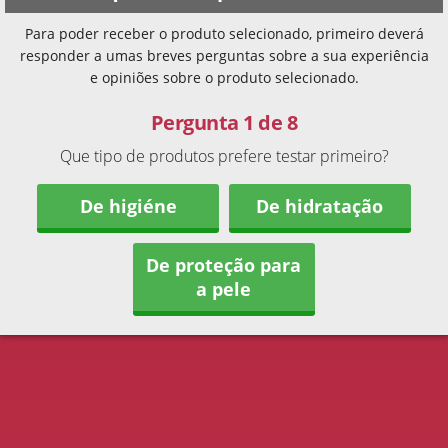
Para poder receber o produto selecionado, primeiro deverá
responder a umas breves perguntas sobre a sua experiência
e opiniões sobre o produto selecionado.
Pergunta 1 de 8
Que tipo de produtos prefere testar primeiro?
De higiéne
De hidratação
De proteção para
a pele