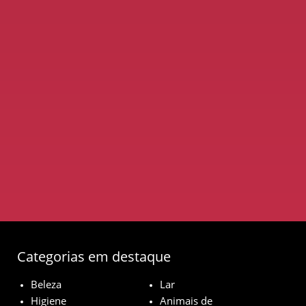
Categorias em destaque
Beleza
Lar
Higiene
Animais de