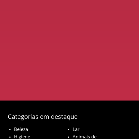
Categorias em destaque
Beleza
Lar
Higiene
Animais de