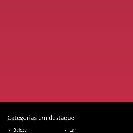
Categorias em destaque
Beleza
Lar