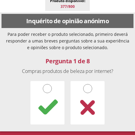
Produto disponível:
377/800
Inquérito de opinião anónimo
Para poder receber o produto selecionado, primeiro deverá
responder a umas breves perguntas sobre a sua experiência
e opiniões sobre o produto selecionado.
Pergunta 1 de 8
Compras produtos de beleza por internet?