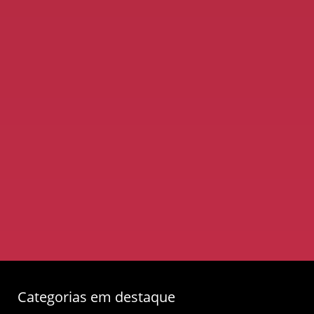
Categorias em destaque