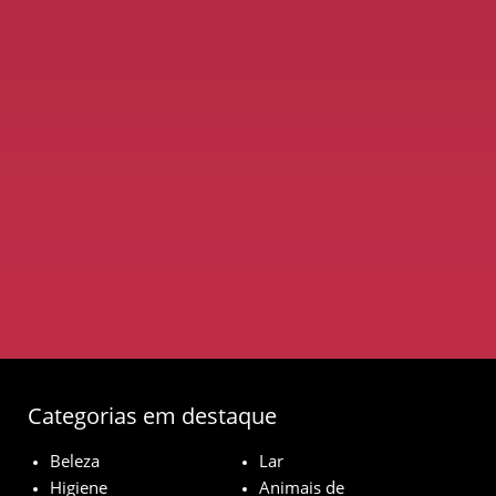
Categorias em destaque
Beleza
Lar
Higiene
Animais de